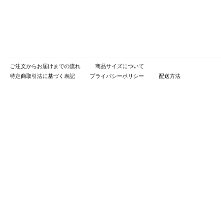
ご注文からお届けまでの流れ
商品サイズについて
特定商取引法に基づく表記
プライバシーポリシー
配送方法