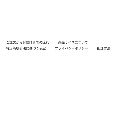
ご注文からお届けまでの流れ
商品サイズについて
特定商取引法に基づく表記
プライバシーポリシー
配送方法