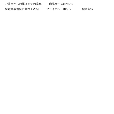
ご注文からお届けまでの流れ
商品サイズについて
特定商取引法に基づく表記
プライバシーポリシー
配送方法