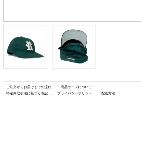
ご注文からお届けまでの流れ
商品サイズについて
特定商取引法に基づく表記
プライバシーポリシー
配送方法