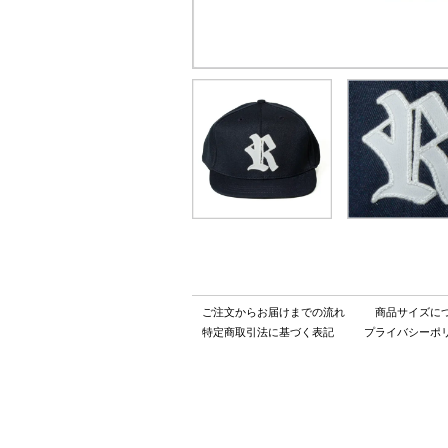
ご注文からお届けまでの流れ
商品サイズに
特定商取引法に基づく表記
プライバシーポ