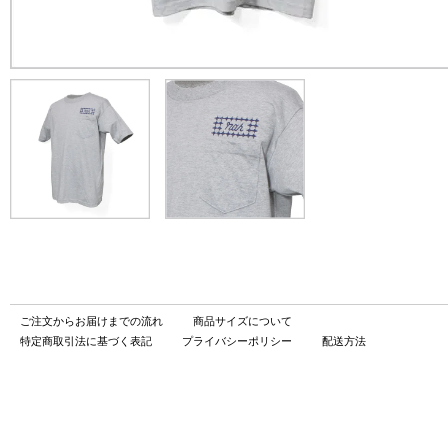
ご注文からお届けまでの流れ
商品サイズについて
特定商取引法に基づく表記
プライバシーポリシー
配送方法