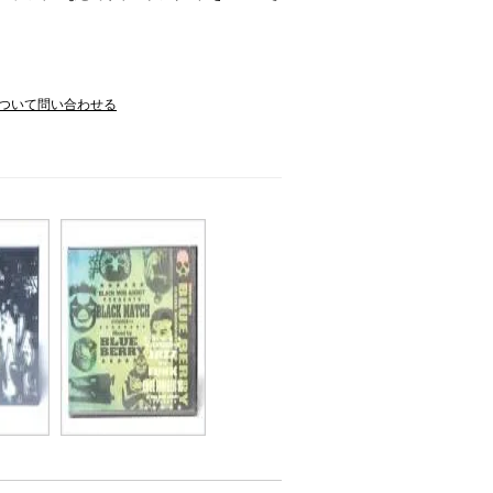
ついて問い合わせる