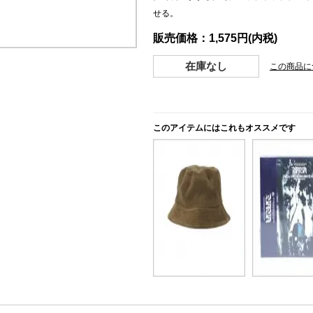
せる。
販売価格：1,575円(内税)
在庫なし
この商品に
このアイテムにはこれもオススメです