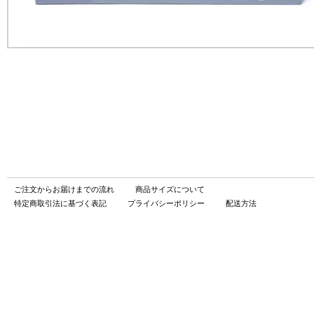
ご注文からお届けまでの流れ
商品サイズについて
特定商取引法に基づく表記
プライバシーポリシー
配送方法