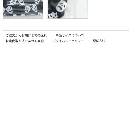
ご注文からお届けまでの流れ
商品サイズについて
特定商取引法に基づく表記
プライバシーポリシー
配送方法