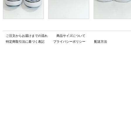
ご注文からお届けまでの流れ
商品サイズについて
特定商取引法に基づく表記
プライバシーポリシー
配送方法