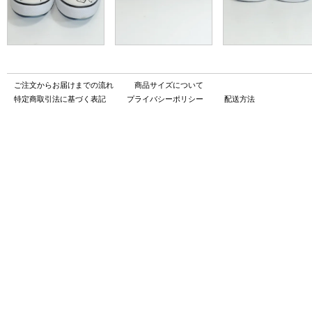
ご注文からお届けまでの流れ
商品サイズについて
特定商取引法に基づく表記
プライバシーポリシー
配送方法