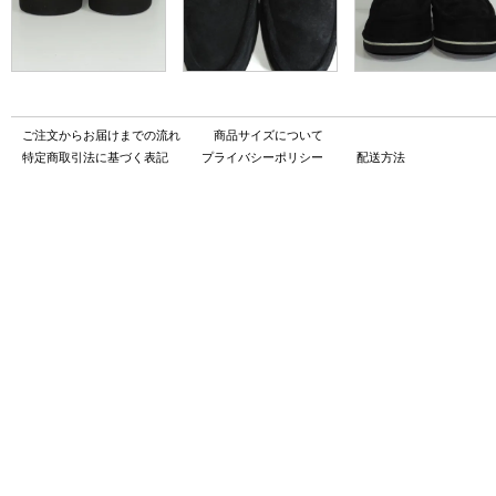
ご注文からお届けまでの流れ
商品サイズについて
特定商取引法に基づく表記
プライバシーポリシー
配送方法