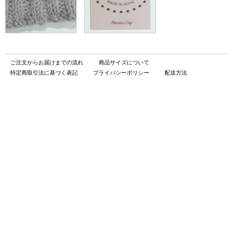
ご注文からお届けまでの流れ
商品サイズについて
特定商取引法に基づく表記
プライバシーポリシー
配送方法