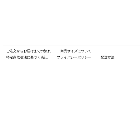
ご注文からお届けまでの流れ
商品サイズについて
特定商取引法に基づく表記
プライバシーポリシー
配送方法