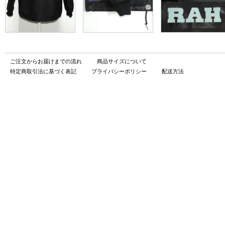
ご注文からお届けまでの流れ
商品サイズについて
特定商取引法に基づく表記
プライバシーポリシー
配送方法