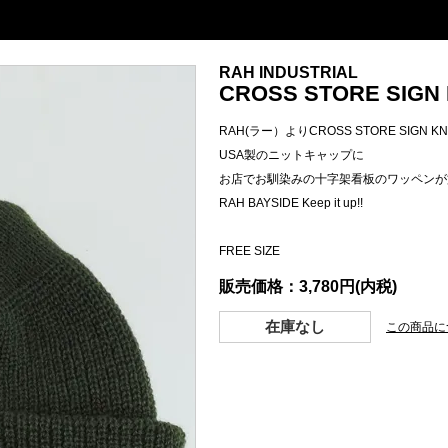
RAH INDUSTRIAL
CROSS STORE SIGN K
RAH(ラー）よりCROSS STORE SIGN KN
USA製のニットキャップに
お店でお馴染みの十字架看板のワッペンが
RAH BAYSIDE Keep it up!!
FREE SIZE
販売価格：3,780円(内税)
在庫なし
この商品に