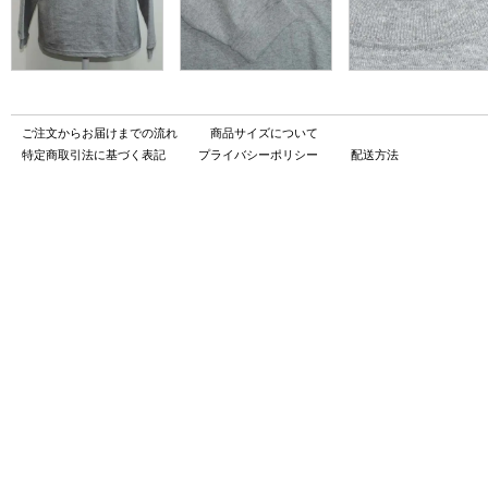
ご注文からお届けまでの流れ
商品サイズについて
特定商取引法に基づく表記
プライバシーポリシー
配送方法