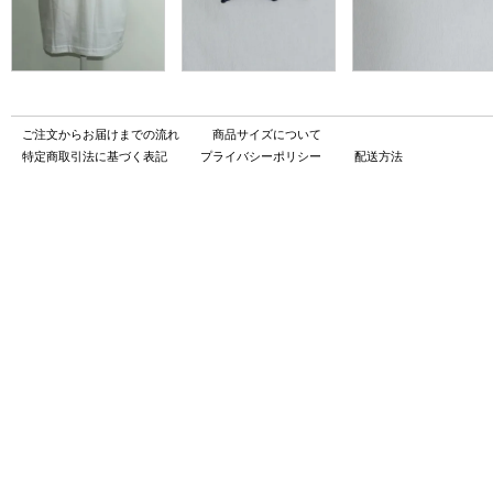
ご注文からお届けまでの流れ
商品サイズについて
特定商取引法に基づく表記
プライバシーポリシー
配送方法