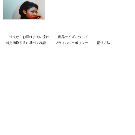
ご注文からお届けまでの流れ
商品サイズについて
特定商取引法に基づく表記
プライバシーポリシー
配送方法