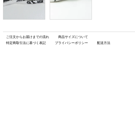
ご注文からお届けまでの流れ
商品サイズについて
特定商取引法に基づく表記
プライバシーポリシー
配送方法