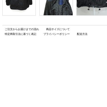
ご注文からお届けまでの流れ
商品サイズについて
特定商取引法に基づく表記
プライバシーポリシー
配送方法