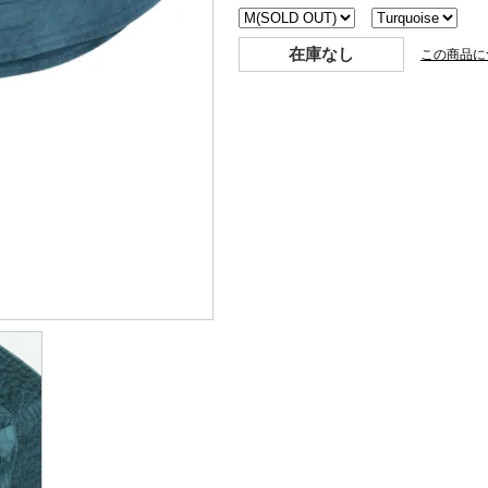
在庫なし
この商品に