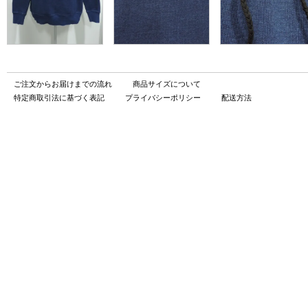
ご注文からお届けまでの流れ
商品サイズについて
特定商取引法に基づく表記
プライバシーポリシー
配送方法