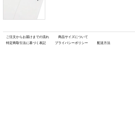
ご注文からお届けまでの流れ
商品サイズについて
特定商取引法に基づく表記
プライバシーポリシー
配送方法