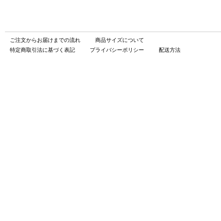
ご注文からお届けまでの流れ
商品サイズについて
特定商取引法に基づく表記
プライバシーポリシー
配送方法