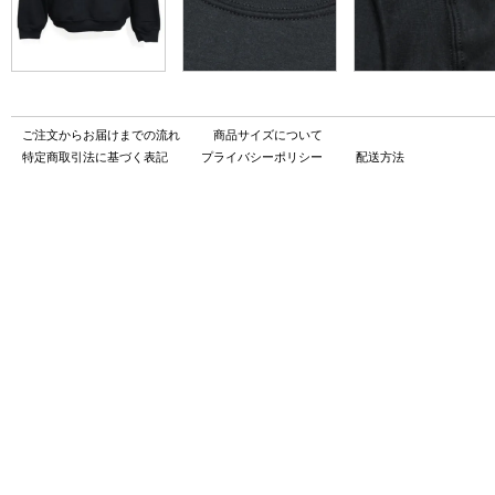
ご注文からお届けまでの流れ
商品サイズについて
特定商取引法に基づく表記
プライバシーポリシー
配送方法