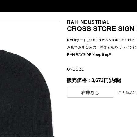
RAH INDUSTRIAL
CROSS STORE SIGN B
RAH(ラー）よりCROSS STORE SIGN BE
お店でお馴染みの十字架看板をワッペンに
RAH BAYSIDE Keep it up!!
ONE SIZE
販売価格：3,672円(内税)
在庫なし
この商品に