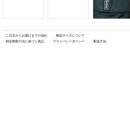
ご注文からお届けまでの流れ
商品サイズについて
特定商取引法に基づく表記
プライバシーポリシー
配送方法