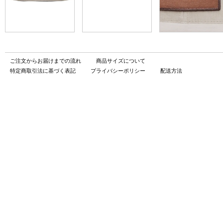
ご注文からお届けまでの流れ
商品サイズについて
特定商取引法に基づく表記
プライバシーポリシー
配送方法