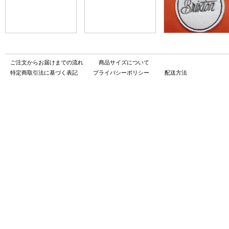
ご注文からお届けまでの流れ
商品サイズについて
特定商取引法に基づく表記
プライバシーポリシー
配送方法