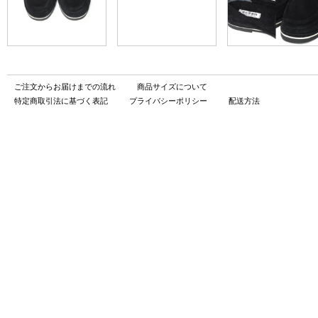
ご注文からお届けまでの流れ
商品サイズについて
特定商取引法に基づく表記
プライバシーポリシー
配送方法