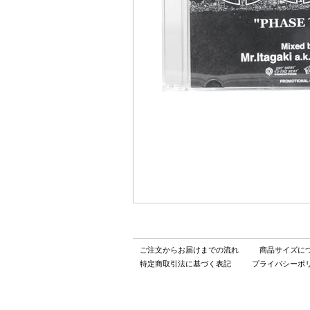
ご注文からお届けまでの流れ
商品サイズに
特定商取引法に基づく表記
プライバシーポ