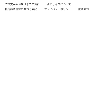
ご注文からお届けまでの流れ
商品サイズについて
特定商取引法に基づく表記
プライバシーポリシー
配送方法