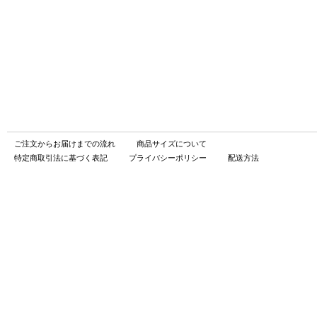
ご注文からお届けまでの流れ
商品サイズについて
特定商取引法に基づく表記
プライバシーポリシー
配送方法