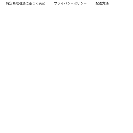
特定商取引法に基づく表記
プライバシーポリシー
配送方法