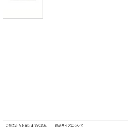
ご注文からお届けまでの流れ
商品サイズについて