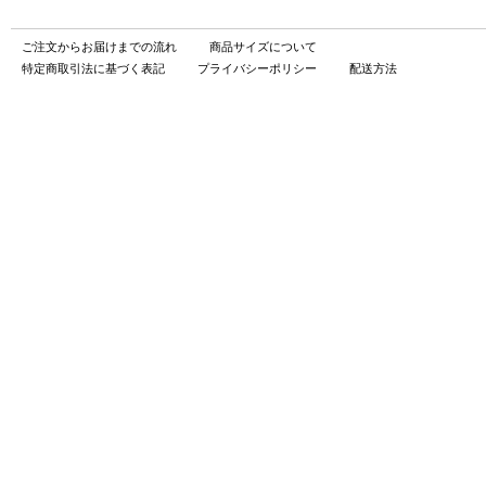
ご注文からお届けまでの流れ
商品サイズについて
特定商取引法に基づく表記
プライバシーポリシー
配送方法