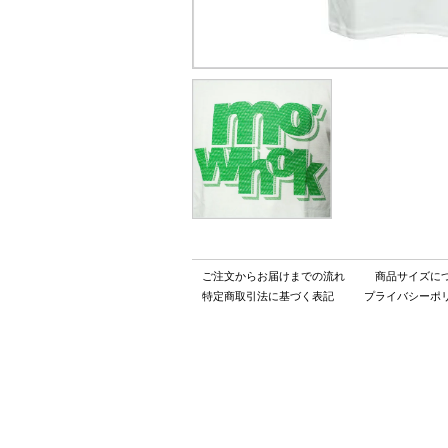
ご注文からお届けまでの流れ
商品サイズに
特定商取引法に基づく表記
プライバシーポ