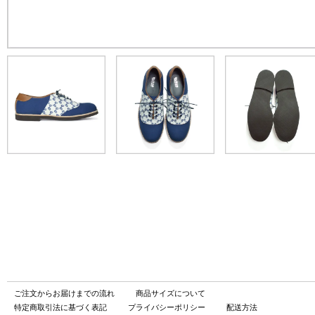
ご注文からお届けまでの流れ
商品サイズについて
特定商取引法に基づく表記
プライバシーポリシー
配送方法