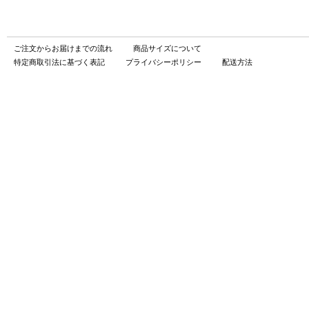
ご注文からお届けまでの流れ
商品サイズについて
特定商取引法に基づく表記
プライバシーポリシー
配送方法