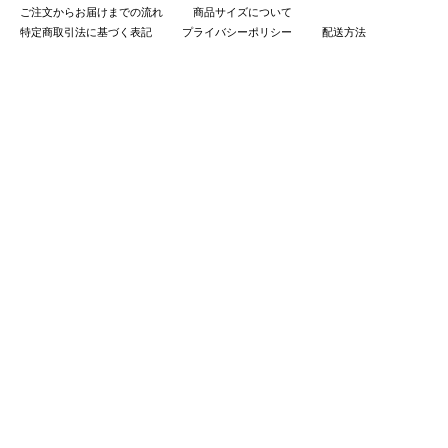
ご注文からお届けまでの流れ
商品サイズについて
特定商取引法に基づく表記
プライバシーポリシー
配送方法