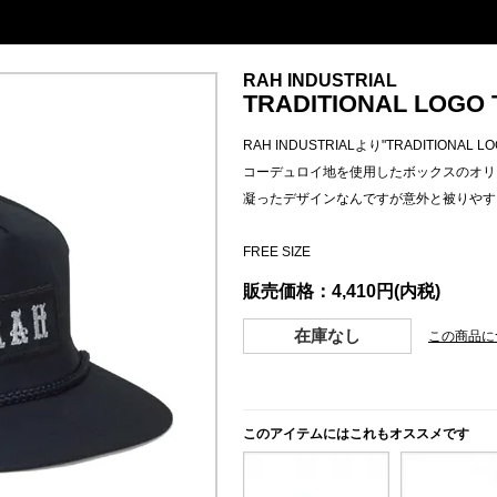
RAH INDUSTRIAL
TRADITIONAL LOGO 
RAH INDUSTRIALより"TRADITIONAL 
コーデュロイ地を使用したボックスのオリ
凝ったデザインなんですが意外と被りやす
FREE SIZE
販売価格：4,410円(内税)
在庫なし
この商品に
このアイテムにはこれもオススメです