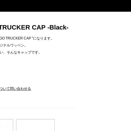
TRUCKER CAP -Black-
LOGO TRUCKER CAP "になります。
ジナルワッペン。
い、そんなキャップです。
ついて問い合わせる