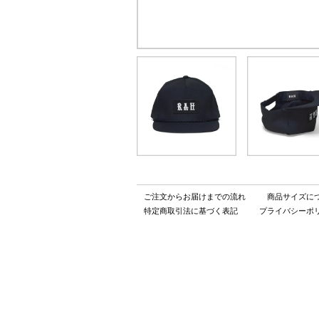
ご注文からお届けまでの流れ
商品サイズに
特定商取引法に基づく表記
プライバシーポ