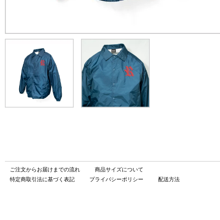
ご注文からお届けまでの流れ
商品サイズについて
特定商取引法に基づく表記
プライバシーポリシー
配送方法