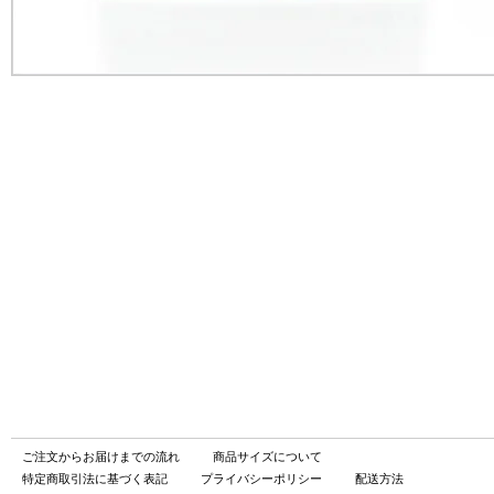
ご注文からお届けまでの流れ
商品サイズについて
特定商取引法に基づく表記
プライバシーポリシー
配送方法