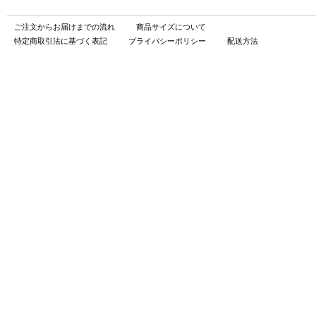
ご注文からお届けまでの流れ
商品サイズについて
特定商取引法に基づく表記
プライバシーポリシー
配送方法