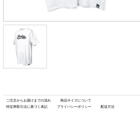
ご注文からお届けまでの流れ
商品サイズについて
特定商取引法に基づく表記
プライバシーポリシー
配送方法