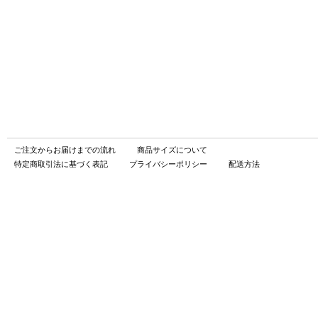
ご注文からお届けまでの流れ
商品サイズについて
特定商取引法に基づく表記
プライバシーポリシー
配送方法