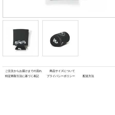
ご注文からお届けまでの流れ
商品サイズについて
特定商取引法に基づく表記
プライバシーポリシー
配送方法