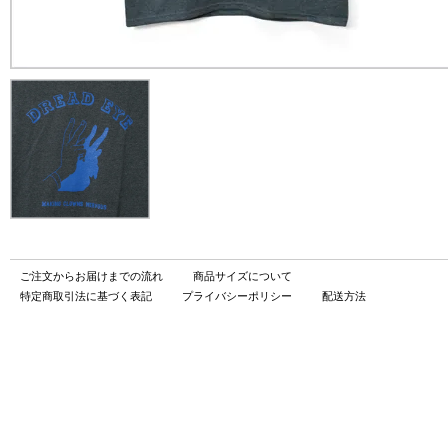
ご注文からお届けまでの流れ
商品サイズについて
特定商取引法に基づく表記
プライバシーポリシー
配送方法