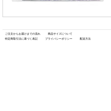
ご注文からお届けまでの流れ
商品サイズについて
特定商取引法に基づく表記
プライバシーポリシー
配送方法