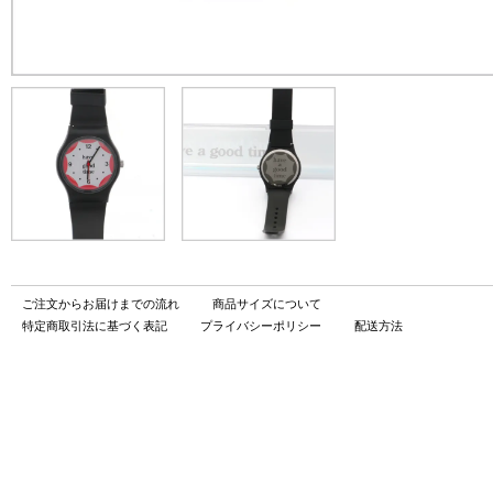
ご注文からお届けまでの流れ
商品サイズについて
特定商取引法に基づく表記
プライバシーポリシー
配送方法